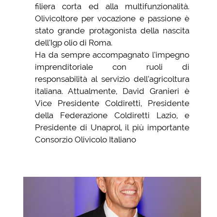
filiera corta ed alla multifunzionalità.
Olivicoltore per vocazione e passione è
stato grande protagonista della nascita
dell’Igp olio di Roma.
Ha da sempre accompagnato l’impegno
imprenditoriale con ruoli di
responsabilità al servizio dell’agricoltura
italiana. Attualmente, David Granieri è
Vice Presidente Coldiretti, Presidente
della Federazione Coldiretti Lazio, e
Presidente di Unaprol, il più importante
Consorzio Olivicolo Italiano​