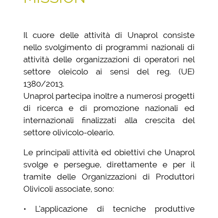
Il cuore delle attività di Unaprol consiste
nello svolgimento di programmi nazionali di
attività delle organizzazioni di operatori nel
settore oleicolo ai sensi del reg. (UE)
1380/2013.
Unaprol partecipa inoltre a numerosi progetti
di ricerca e di promozione nazionali ed
internazionali finalizzati alla crescita del
settore olivicolo-oleario.
Le principali attività ed obiettivi che Unaprol
svolge e persegue, direttamente e per il
tramite delle Organizzazioni di Produttori
Olivicoli associate, sono:
• L’applicazione di tecniche produttive