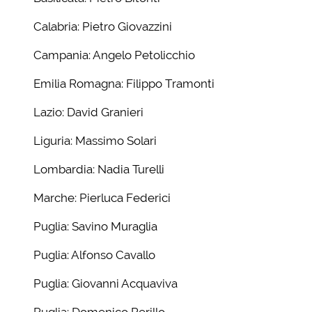
Calabria: Pietro Giovazzini
Campania: Angelo Petolicchio
Emilia Romagna: Filippo Tramonti
Lazio: David Granieri
Liguria: Massimo Solari
Lombardia: Nadia Turelli
Marche: Pierluca Federici
Puglia: Savino Muraglia
Puglia: Alfonso Cavallo
Puglia: Giovanni Acquaviva