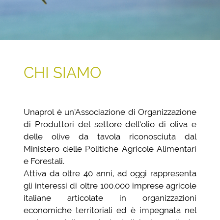
CHI SIAMO
Unaprol è un’Associazione di Organizzazione
di Produttori del settore dell’olio di oliva e
delle olive da tavola riconosciuta dal
Ministero delle Politiche Agricole Alimentari
e Forestali.
Attiva da oltre 40 anni, ad oggi rappresenta
gli interessi di oltre 100.000 imprese agricole
italiane articolate in organizzazioni
economiche territoriali ed è impegnata nel