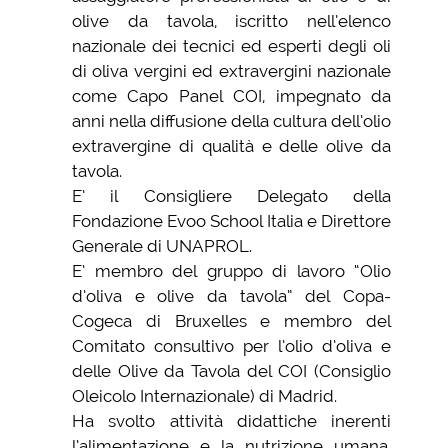
olive da tavola, iscritto nell’elenco
nazionale dei tecnici ed esperti degli oli
di oliva vergini ed extravergini nazionale
come Capo Panel COI, impegnato da
anni nella diffusione della cultura dell’olio
extravergine di qualità e delle olive da
tavola.
E’ il Consigliere Delegato della
Fondazione Evoo School Italia e Direttore
Generale di UNAPROL.
E’ membro del gruppo di lavoro “Olio
d’oliva e olive da tavola” del Copa-
Cogeca di Bruxelles e membro del
Comitato consultivo per l’olio d’oliva e
delle Olive da Tavola del COI (Consiglio
Oleicolo Internazionale) di Madrid.
Ha svolto attività didattiche inerenti
l’alimentazione e la nutrizione umana,