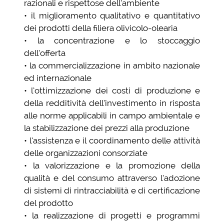
razionali e rispettose dell’ambiente
• il miglioramento qualitativo e quantitativo
dei prodotti della filiera olivicolo-olearia
• la concentrazione e lo stoccaggio
dell’offerta
• la commercializzazione in ambito nazionale
ed internazionale
• l’ottimizzazione dei costi di produzione e
della redditività dell’investimento in risposta
alle norme applicabili in campo ambientale e
la stabilizzazione dei prezzi alla produzione
• l’assistenza e il coordinamento delle attività
delle organizzazioni consorziate
• la valorizzazione e la promozione della
qualità e del consumo attraverso l’adozione
di sistemi di rintracciabilità e di certificazione
del prodotto
• la realizzazione di progetti e programmi