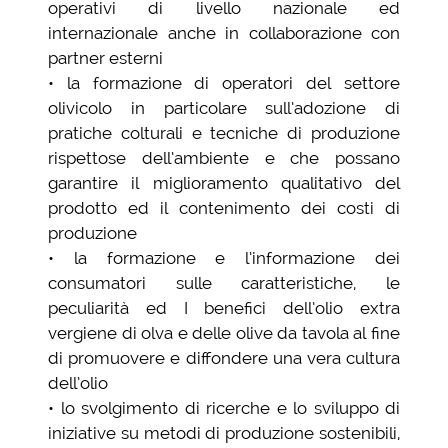
operativi di livello nazionale ed
internazionale anche in collaborazione con
partner esterni
• la formazione di operatori del settore
olivicolo in particolare sull’adozione di
pratiche colturali e tecniche di produzione
rispettose dell’ambiente e che possano
garantire il miglioramento qualitativo del
prodotto ed il contenimento dei costi di
produzione
• la formazione e l’informazione dei
consumatori sulle caratteristiche, le
peculiarità ed I benefici dell’olio extra
vergiene di olva e delle olive da tavola al fine
di promuovere e diffondere una vera cultura
dell’olio
• lo svolgimento di ricerche e lo sviluppo di
iniziative su metodi di produzione sostenibili,