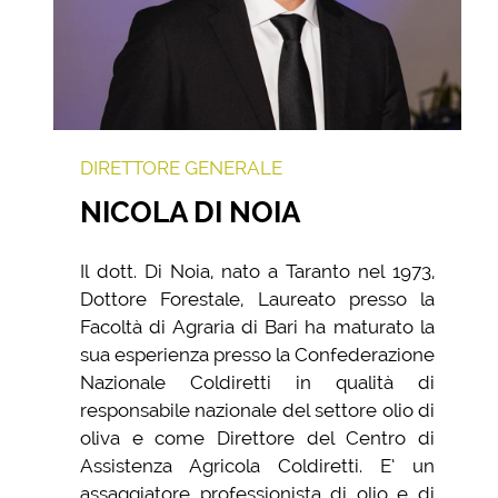
DIRETTORE GENERALE
NICOLA DI NOIA
Il dott. Di Noia, nato a Taranto nel 1973,
Dottore Forestale, Laureato presso la
Facoltà di Agraria di Bari ha maturato la
sua esperienza presso la Confederazione
Nazionale Coldiretti in qualità di
responsabile nazionale del settore olio di
oliva e come Direttore del Centro di
Assistenza Agricola Coldiretti. E’ un
assaggiatore professionista di olio e di