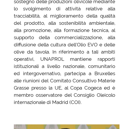
sostegno delle produzioni olivicole mediante
lo svolgimento di attività relative alla
tracciabilità, al miglioramento della qualità
del prodotto, alla sostenibilità ambientale,
alla promozione, alla formazione tecnica, al
supporto della commercializzazione, alla
diffusione della cultura dell’Olio EVO e delle
olive da tavola. In riferimento a tali ambiti
operativi, UNAPROL mantiene rapporti
istituzionali a livello nazionale, comunitario
ed intergovernativo, partecipa a Bruxelles
alle riunioni del Comitato Consultivo Materie
Grasse presso la UE, al Copa Cogeca ed è
membro osservatore del Consiglio Oleicolo
internazionale di Madrid (COI).