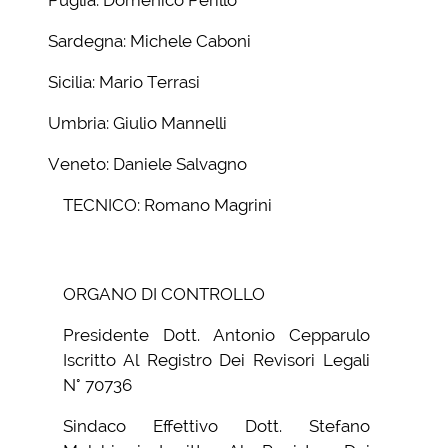
Puglia: Domenico Perillo
Sardegna: Michele Caboni
Sicilia: Mario Terrasi
Umbria: Giulio Mannelli
Veneto: Daniele Salvagno
TECNICO: Romano Magrini
ORGANO DI CONTROLLO
Presidente Dott. Antonio Cepparulo
Iscritto Al Registro Dei Revisori Legali
N° 70736
Sindaco Effettivo Dott. Stefano