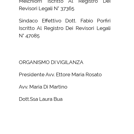
Melchiorri Iscritto Al Registro Dei
Revisori Legali N° 37365
Sindaco Effettivo Dott. Fabio Porfiri
Iscritto Al Registro Dei Revisori Legali
N° 47085
ORGANISMO DI VIGILANZA
Presidente Avv. Ettore Maria Rosato
Avv. Maria Di Martino
Dott.Ssa Laura Bua