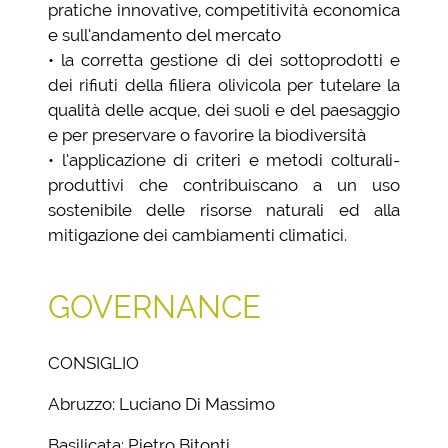
pratiche innovative, competitività economica
e sull’andamento del mercato
• la corretta gestione di dei sottoprodotti e
dei rifiuti della filiera olivicola per tutelare la
qualità delle acque, dei suoli e del paesaggio
e per preservare o favorire la biodiversità
• l’applicazione di criteri e metodi colturali-
produttivi che contribuiscano a un uso
sostenibile delle risorse naturali ed alla
mitigazione dei cambiamenti climatici.
GOVERNANCE
CONSIGLIO
Abruzzo: Luciano Di Massimo
Basilicata: Pietro Bitonti