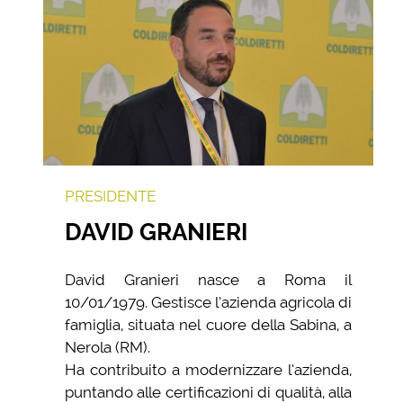
PRESIDENTE
DAVID GRANIERI
David Granieri nasce a Roma il
10/01/1979. Gestisce l’azienda agricola di
famiglia, situata nel cuore della Sabina, a
Nerola (RM).
Ha contribuito a modernizzare l’azienda,
puntando alle certificazioni di qualità, alla