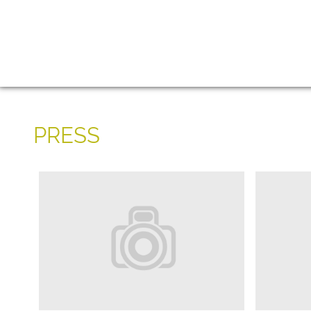
PRESS